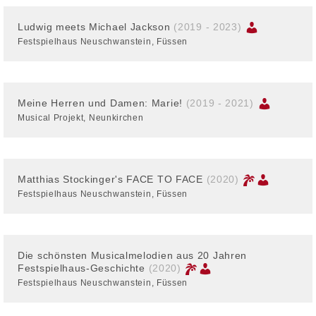
Ludwig meets Michael Jackson
(2019 - 2023)
Festspielhaus Neuschwanstein, Füssen
Meine Herren und Damen: Marie!
(2019 - 2021)
Musical Projekt, Neunkirchen
Matthias Stockinger's FACE TO FACE
(2020)
Festspielhaus Neuschwanstein, Füssen
Die schönsten Musicalmelodien aus 20 Jahren
Festspielhaus-Geschichte
(2020)
Festspielhaus Neuschwanstein, Füssen