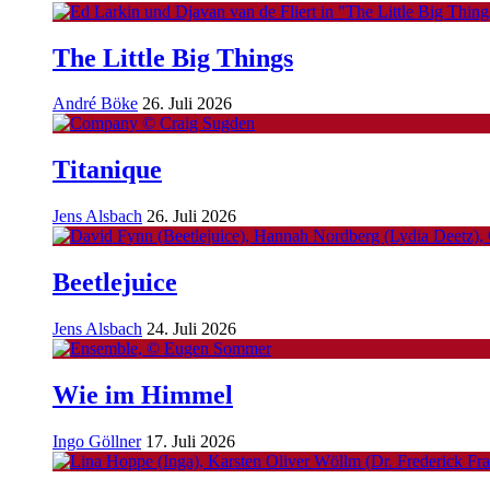
The Little Big Things
André Böke
26. Juli 2026
Titanique
Jens Alsbach
26. Juli 2026
Beetlejuice
Jens Alsbach
24. Juli 2026
Wie im Himmel
Ingo Göllner
17. Juli 2026