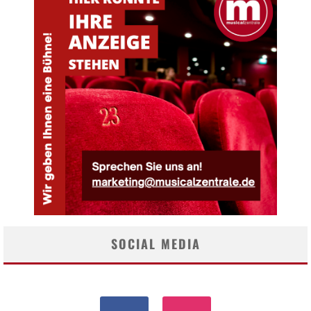
SOCIAL MEDIA