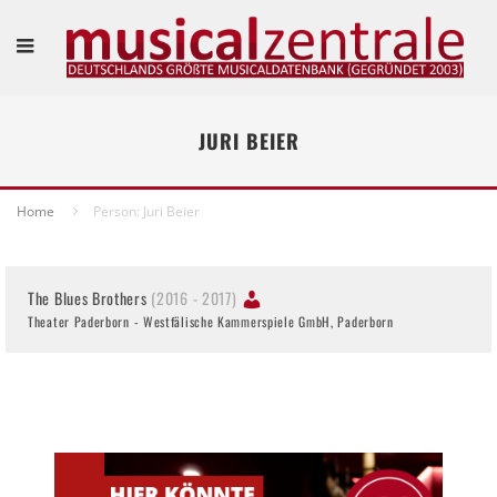
JURI BEIER
Home
Person: Juri Beier
The Blues Brothers
(2016 - 2017)
Theater Paderborn - Westfälische Kammerspiele GmbH, Paderborn