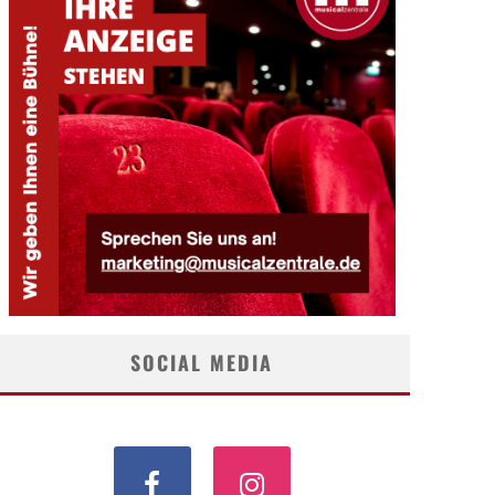
SOCIAL MEDIA