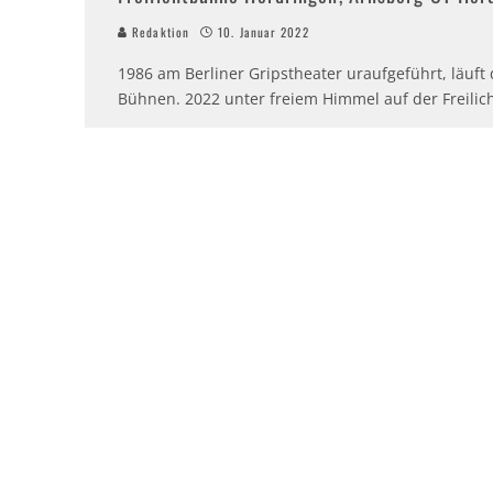
Redaktion
10. Januar 2022
1986 am Berliner Gripstheater uraufgeführt, läuf
Bühnen. 2022 unter freiem Himmel auf der Freili