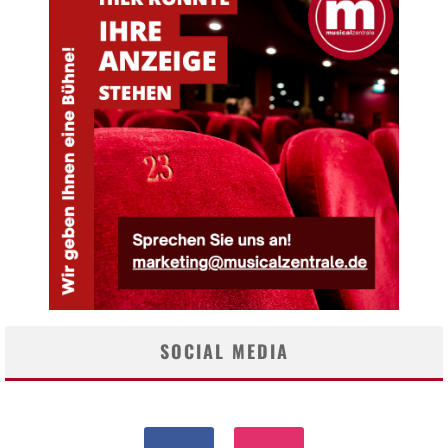
SOCIAL MEDIA