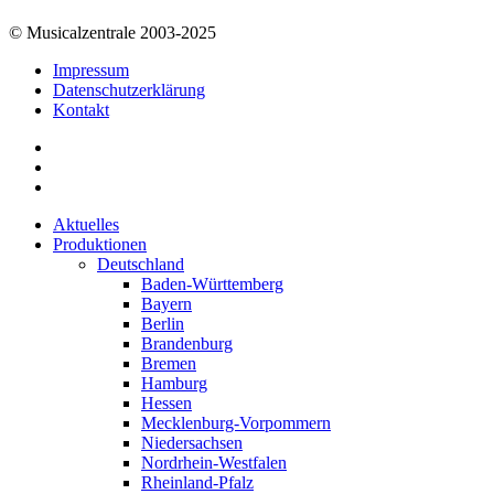
© Musicalzentrale 2003-2025
Impressum
Datenschutzerklärung
Kontakt
Aktuelles
Produktionen
Deutschland
Baden-Württemberg
Bayern
Berlin
Brandenburg
Bremen
Hamburg
Hessen
Mecklenburg-Vorpommern
Niedersachsen
Nordrhein-Westfalen
Rheinland-Pfalz