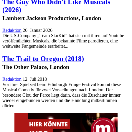
The Guy Who Didn't Like Musicals
(2026)
Lambert Jackson Productions, London
Redaktion
26. Januar 2026
Die US-Company „Team StarKid“ hat sich mit ihren auf Youtube
veröffentlichten Musicals, die bekannte Filme parodieren, eine
weltweite Fangemeinde erarbeitet.
...
The Trail to Oregon
(2018)
The Other Palace, London
Redaktion
12. Juli 2018
Vor ihrer Spielzeit beim Edinburgh Fringe Festival kommt diese
Musical Comedy für zwei Vorstellungen nach London. Der
besondere Clou der Farce liegt darin, dass die Zuschauer immer
wieder eingebunden werden und die Handlung mitbestimmen
dürfen.