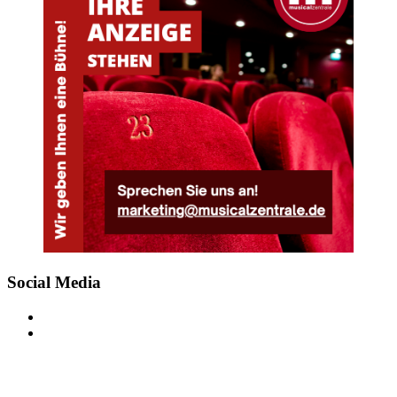
Social Media