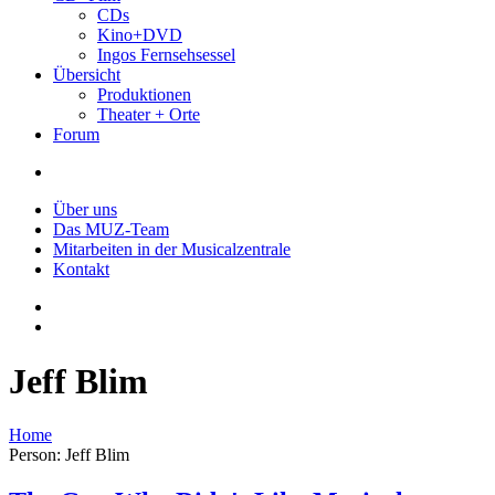
CDs
Kino+DVD
Ingos Fernsehsessel
Übersicht
Produktionen
Theater + Orte
Forum
Über uns
Das MUZ-Team
Mitarbeiten in der Musicalzentrale
Kontakt
Jeff Blim
Home
Person: Jeff Blim