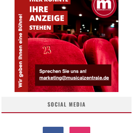
SOCIAL MEDIA