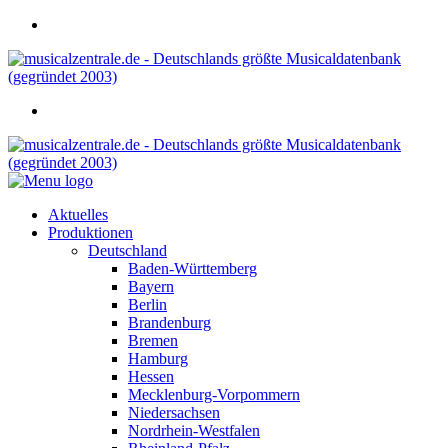
Aktuelles
Produktionen
Deutschland
Baden-Württemberg
Bayern
Berlin
Brandenburg
Bremen
Hamburg
Hessen
Mecklenburg-Vorpommern
Niedersachsen
Nordrhein-Westfalen