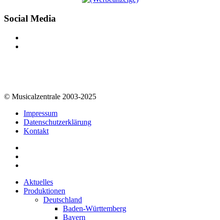
Social Media
© Musicalzentrale 2003-2025
Impressum
Datenschutzerklärung
Kontakt
Aktuelles
Produktionen
Deutschland
Baden-Württemberg
Bayern