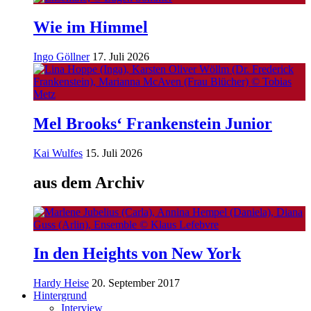
Wie im Himmel
Ingo Göllner
17. Juli 2026
Mel Brooks‘ Frankenstein Junior
Kai Wulfes
15. Juli 2026
aus dem Archiv
In den Heights von New York
Hardy Heise
20. September 2017
Hintergrund
Interview