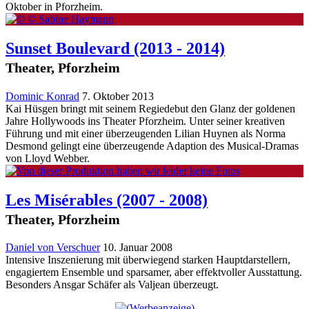
Oktober in Pforzheim.
Sunset Boulevard
(2013 - 2014)
Theater, Pforzheim
Dominic Konrad
7. Oktober 2013
Kai Hüsgen bringt mit seinem Regiedebut den Glanz der goldenen
Jahre Hollywoods ins Theater Pforzheim. Unter seiner kreativen
Führung und mit einer überzeugenden Lilian Huynen als Norma
Desmond gelingt eine überzeugende Adaption des Musical-Dramas
von Lloyd Webber.
Les Misérables
(2007 - 2008)
Theater, Pforzheim
Daniel von Verschuer
10. Januar 2008
Intensive Inszenierung mit überwiegend starken Hauptdarstellern,
engagiertem Ensemble und sparsamer, aber effektvoller Ausstattung.
Besonders Ansgar Schäfer als Valjean überzeugt.