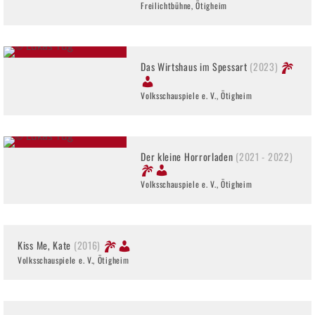
Freilichtbühne, Ötigheim
Das Wirtshaus im Spessart
(2023)
Volksschauspiele e. V., Ötigheim
Der kleine Horrorladen
(2021 - 2022)
Volksschauspiele e. V., Ötigheim
Kiss Me, Kate
(2016)
Volksschauspiele e. V., Ötigheim