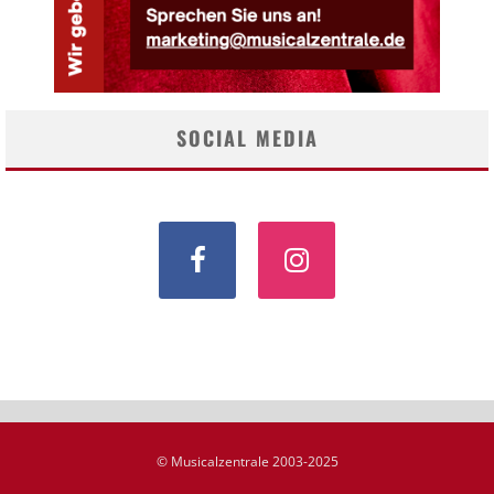
SOCIAL MEDIA
© Musicalzentrale 2003-2025