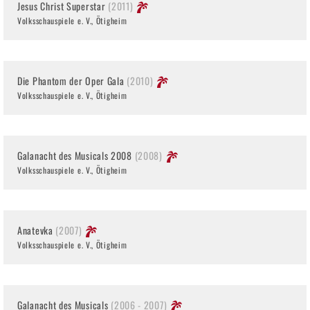
Jesus Christ Superstar
(2011)
Volksschauspiele e. V., Ötigheim
Die Phantom der Oper Gala
(2010)
Volksschauspiele e. V., Ötigheim
Galanacht des Musicals 2008
(2008)
Volksschauspiele e. V., Ötigheim
Anatevka
(2007)
Volksschauspiele e. V., Ötigheim
Galanacht des Musicals
(2006 - 2007)