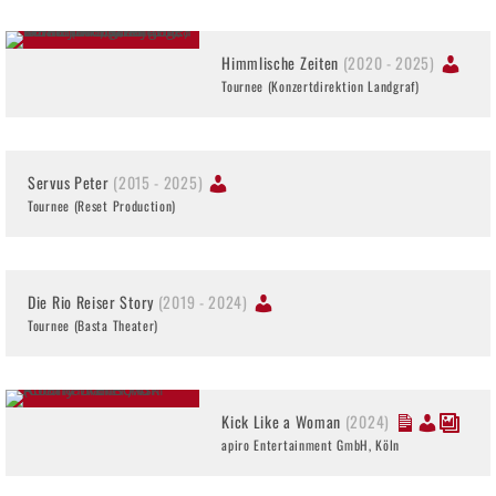
Himmlische Zeiten
(2020 - 2025)
Tournee (Konzertdirektion Landgraf)
Servus Peter
(2015 - 2025)
Tournee (Reset Production)
Die Rio Reiser Story
(2019 - 2024)
Tournee (Basta Theater)
Kick Like a Woman
(2024)
apiro Entertainment GmbH, Köln