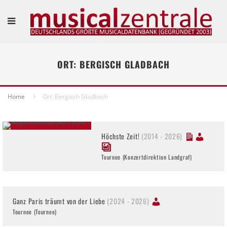
ORT: BERGISCH GLADBACH
Home
Ort: Bergisch Gladbach
Höchste Zeit!
(2014 - 2026)
Tournee (Konzertdirektion Landgraf)
Ganz Paris träumt von der Liebe
(2024 - 2026)
Tournee (Tournee)