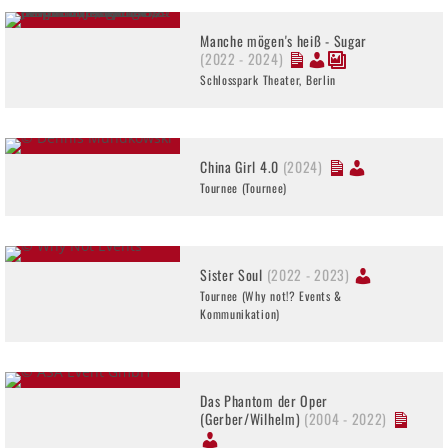
Manche mögen's heiß - Sugar
(2022 - 2024)
Schlosspark Theater, Berlin
China Girl 4.0
(2024)
Tournee (Tournee)
Sister Soul
(2022 - 2023)
Tournee (Why not!? Events &
Kommunikation)
Das Phantom der Oper
(Gerber/Wilhelm)
(2004 - 2022)