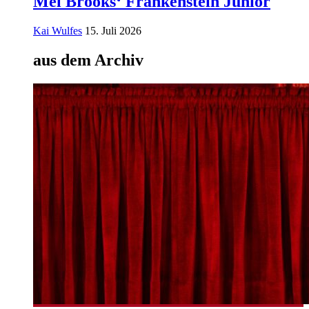
Mel Brooks‘ Frankenstein Junior
Kai Wulfes
15. Juli 2026
aus dem Archiv