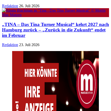
Redaktion
26. Juli 2026
„TINA – Das Tina Turner Musical“ kehrt 2027 nach
Hamburg zurück – „Zurück in die Zukunft“ endet
im Februar
Redaktion
23. Juli 2026