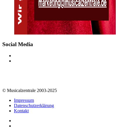
Social Media
© Musicalzentrale 2003-2025
Impressum
Datenschutzerklärung
Kontakt