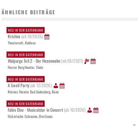
ÄHNLICHE BEITRÄGE
NEU IN DER DATENBANK
Kristina
(ab 10/2026)
Theaterzelt, Koblenz
NEU IN DER DATENBANK
Walpurga Teil 2 - Der Hexenwahn
(ab 05/2027)
Harzer Bergtheater, Thale
NEU IN DER DATENBANK
A Swell Party
(ab 12/2026)
Kleines Theater Bad Godesberg, Bonn
NEU IN DER DATENBANK
Fabio Diso - Musicalstar in Concert
(ab 10/2026)
Historische Schranne, Illertissen