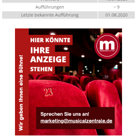
Aufführungen
~ 9
Letzte bekannte Aufführung
01.08.2020