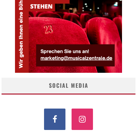
SOCIAL MEDIA