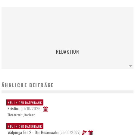
REDAKTION
ÄHNLICHE BEITRÄGE
NEU IN DER DATENBANK
Kristina
(ab 10/2026)
Theaterzelt, Koblenz
NEU IN DER DATENBANK
Walpurga Teil 2 - Der Hexenwahn
(ab 05/2027)