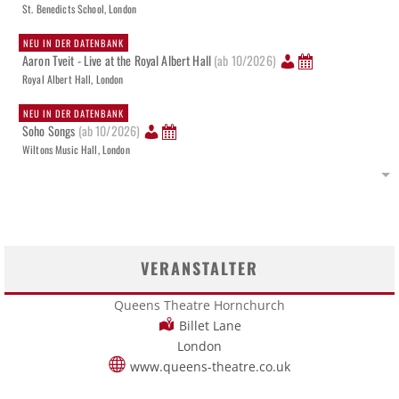
St. Benedicts School, London
NEU IN DER DATENBANK
Aaron Tveit - Live at the Royal Albert Hall
(ab 10/2026)
Royal Albert Hall, London
NEU IN DER DATENBANK
Soho Songs
(ab 10/2026)
Wiltons Music Hall, London
VERANSTALTER
Queens Theatre Hornchurch
Billet Lane
London
www.queens-theatre.co.uk