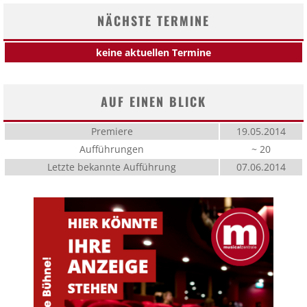
NÄCHSTE TERMINE
keine aktuellen Termine
AUF EINEN BLICK
Premiere
19.05.2014
Aufführungen
~ 20
Letzte bekannte Aufführung
07.06.2014