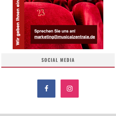
SOCIAL MEDIA