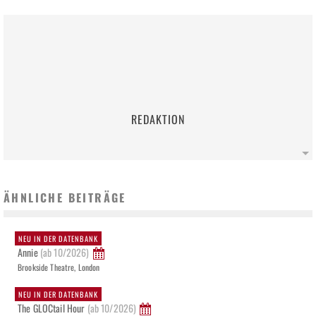
REDAKTION
ÄHNLICHE BEITRÄGE
NEU IN DER DATENBANK
Annie
(ab 10/2026)
Brookside Theatre, London
NEU IN DER DATENBANK
The GLOCtail Hour
(ab 10/2026)