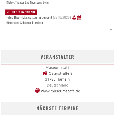
Kleines Theater Bad Godesberg, Bonn
NEU IN DER DATENBANK
Fabio Diso - Musicalstar in Concert
(ab 10/2026)
Historische Schranne, Illertissen
VERANSTALTER
Museumscafé
Osterstraße 8
31785 Hameln
Deutschland
www.museumscafe.de
NÄCHSTE TERMINE