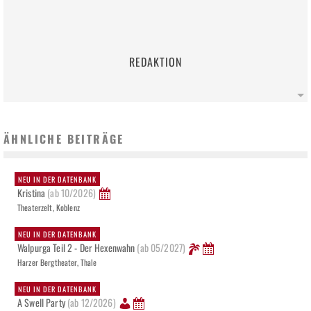
REDAKTION
ÄHNLICHE BEITRÄGE
NEU IN DER DATENBANK
Kristina
(ab 10/2026)
Theaterzelt, Koblenz
NEU IN DER DATENBANK
Walpurga Teil 2 - Der Hexenwahn
(ab 05/2027)
Harzer Bergtheater, Thale
NEU IN DER DATENBANK
A Swell Party
(ab 12/2026)