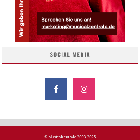
SOCIAL MEDIA
© Musicalzentrale 2003-2025