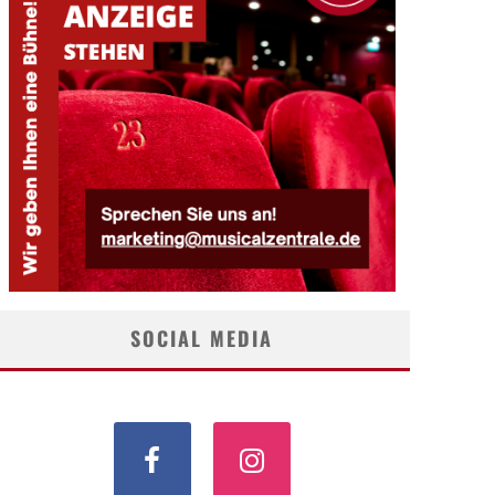
SOCIAL MEDIA