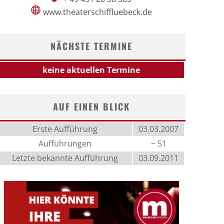
www.theaterschiffluebeck.de
NÄCHSTE TERMINE
keine aktuellen Termine
AUF EINEN BLICK
Erste Aufführung
03.03.2007
Aufführungen
~ 51
Letzte bekannte Aufführung
03.09.2011