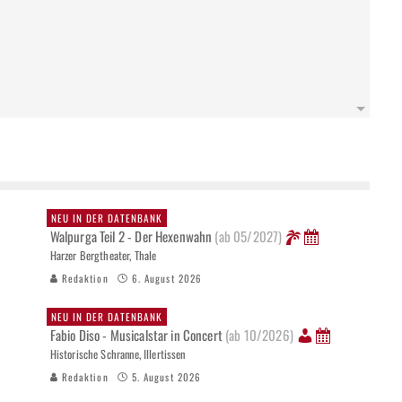
NEU IN DER DATENBANK
Walpurga Teil 2 - Der Hexenwahn
(ab 05/2027)
Harzer Bergtheater, Thale
Redaktion
6. August 2026
NEU IN DER DATENBANK
Fabio Diso - Musicalstar in Concert
(ab 10/2026)
Historische Schranne, Illertissen
Redaktion
5. August 2026