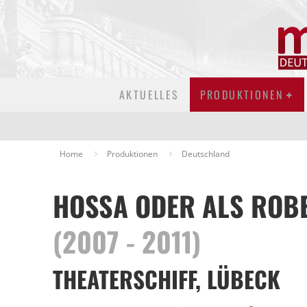
AKTUELLES
PRODUKTIONEN
Home
Produktionen
Deutschland
HOSSA ODER ALS ROB
(2007 - 2011)
THEATERSCHIFF, LÜBECK