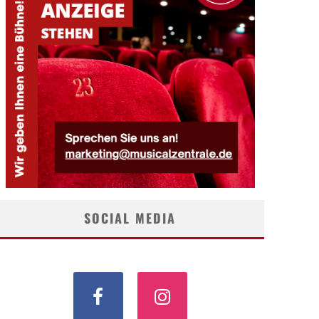
SOCIAL MEDIA