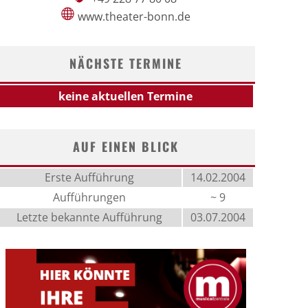
www.theater-bonn.de
NÄCHSTE TERMINE
keine aktuellen Termine
AUF EINEN BLICK
Erste Aufführung
14.02.2004
Aufführungen
~ 9
Letzte bekannte Aufführung
03.07.2004