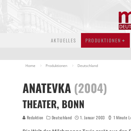
AKTUELLES
PRODUKTIONEN
Home
Produktionen
Deutschland
ANATEVKA
(2004)
THEATER, BONN
Redaktion
Deutschland
1. Januar 2003
1 Minute L