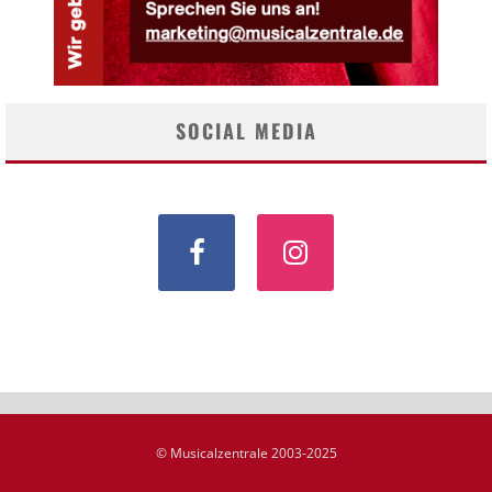
SOCIAL MEDIA
© Musicalzentrale 2003-2025