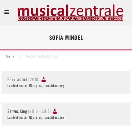
SOFIA MINDEL
Home
Person: Sofia Mindel
Elternabend
(2018)
Landestheater Oberpfalz, Leuchtenberg
Servus King
(2016 - 2017)
Landestheater Oberpfalz, Leuchtenberg