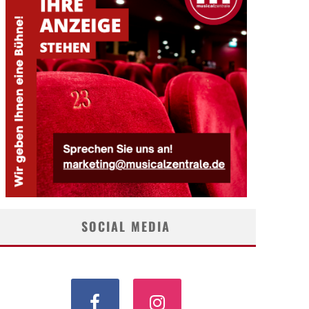
SOCIAL MEDIA