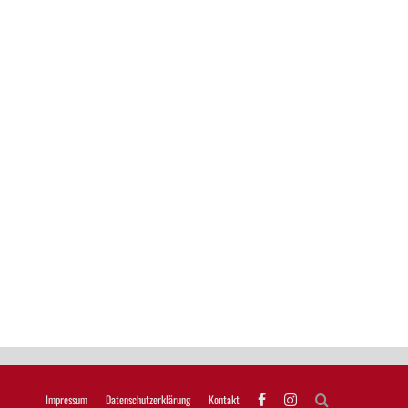
Impressum
Datenschutzerklärung
Kontakt