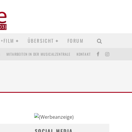
D+FILM
ÜBERSICHT
FORUM
M
MITARBEITEN IN DER MUSICALZENTRALE
KONTAKT
SOCIAL MEDIA