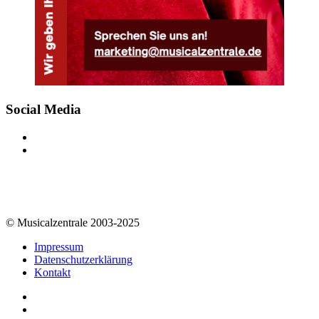
Social Media
© Musicalzentrale 2003-2025
Impressum
Datenschutzerklärung
Kontakt