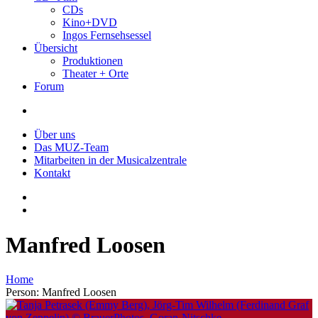
CDs
Kino+DVD
Ingos Fernsehsessel
Übersicht
Produktionen
Theater + Orte
Forum
Über uns
Das MUZ-Team
Mitarbeiten in der Musicalzentrale
Kontakt
Manfred Loosen
Home
Person: Manfred Loosen