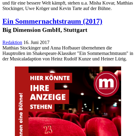
und für eine bessere Welt kämpft, stehen u.a. Misha Kovar, Matthias
Stockinger, Uwe Kröger und Kevin Tarte auf der Bühne.
Ein Sommernachtstraum
(2017)
Big Dimension GmbH, Stuttgart
Redaktion
16. Juni 2017
Matthias Stockinger und Anna Hofbauer übernehmen die
Hauptrollen im Shakespeare-Klassiker "Ein Sommernachtstraum" in
der Musicaladaption von Heinz Rudolf Kunze und Heiner Lürig.