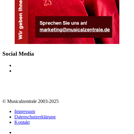
Social Media
© Musicalzentrale 2003-2025
Impressum
Datenschutzerklärung
Kontakt