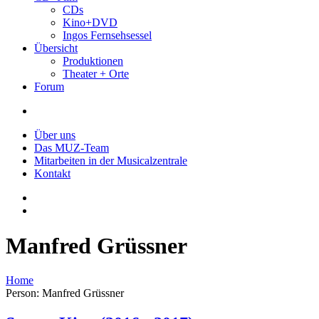
CDs
Kino+DVD
Ingos Fernsehsessel
Übersicht
Produktionen
Theater + Orte
Forum
Über uns
Das MUZ-Team
Mitarbeiten in der Musicalzentrale
Kontakt
Manfred Grüssner
Home
Person: Manfred Grüssner