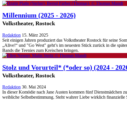
Millennium
(2025 - 2026)
Volkstheater, Rostock
Redaktion
15. März 2025
Seit einigen Jahren produziert das Volkstheater Rostock für seine 
„Alive!“ und "Go West" geht’s im neuesten Stück zurück in die späten
Bands die Teenies zum Kreischen bringen.
Stolz und Vorurteil* (*oder so)
(2024 - 202
Volkstheater, Rostock
Redaktion
30. Mai 2024
In dieser Komödie nach Jane Austen kommen fünf Dienstmädchen zu 
weibliche Selbstbestimmung. Steht wahrer Liebe wirklich finanzielle