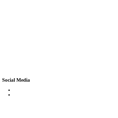
Social Media