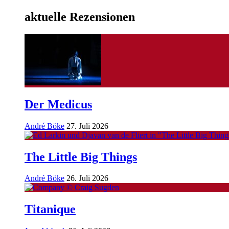
aktuelle Rezensionen
Der Medicus
André Böke
27. Juli 2026
The Little Big Things
André Böke
26. Juli 2026
Titanique