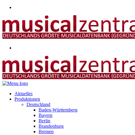
Aktuelles
Produktionen
Deutschland
Baden-Württemberg
Bayern
Berlin
Brandenburg
Bremen