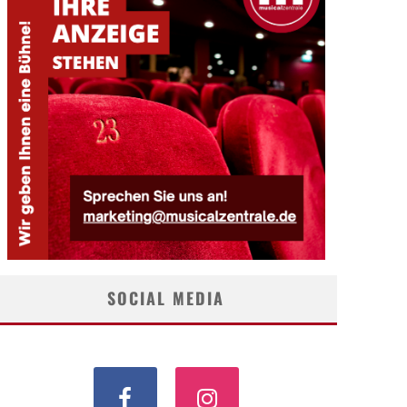
SOCIAL MEDIA