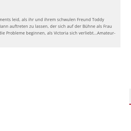
ements leid, als ihr und ihrem schwulen Freund Toddy
 Mann auftreten zu lassen, der sich auf der Bühne als Frau
 die Probleme beginnen, als Victoria sich verliebt...Amateur-