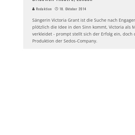
Redaktion
18. Oktober 2014
Sängerin Victoria Grant ist die Suche nach Engag
plötzlich die Idee in den Sinn kommt, Victoria als
verkleidet - prompt stellt sich der Erfolg ein, doch
Produktion der Sedos-Company.