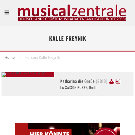
KALLE FREYNIK
Home
Person: Kalle Freynik
Katharina die Große
(2019)
LA SAISON RUSSE, Berlin