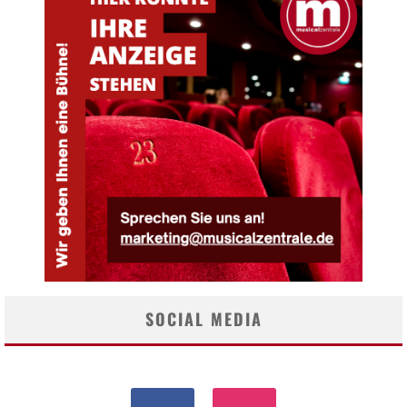
SOCIAL MEDIA