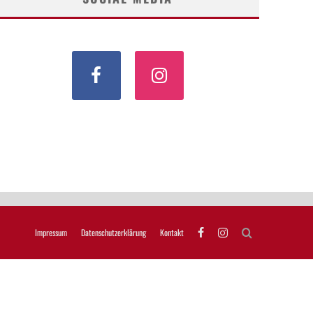
Impressum
Datenschutzerklärung
Kontakt