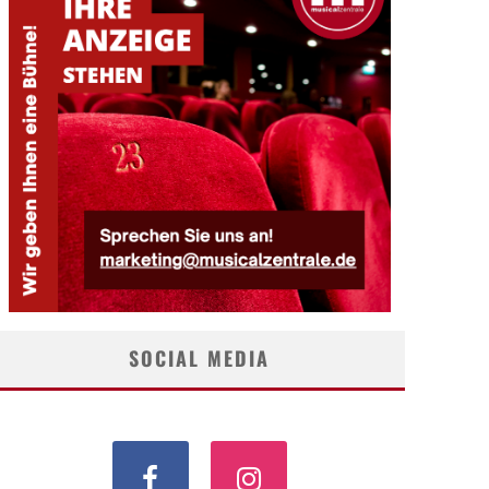
SOCIAL MEDIA