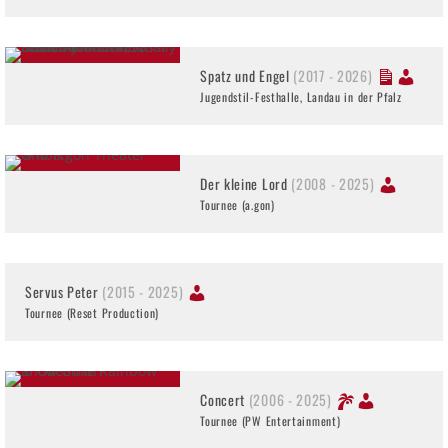
Spatz und Engel
(2017 - 2026)
Jugendstil-Festhalle, Landau in der Pfalz
Der kleine Lord
(2008 - 2025)
Tournee (a.gon)
Servus Peter
(2015 - 2025)
Tournee (Reset Production)
Concert
(2006 - 2025)
Tournee (PW Entertainment)