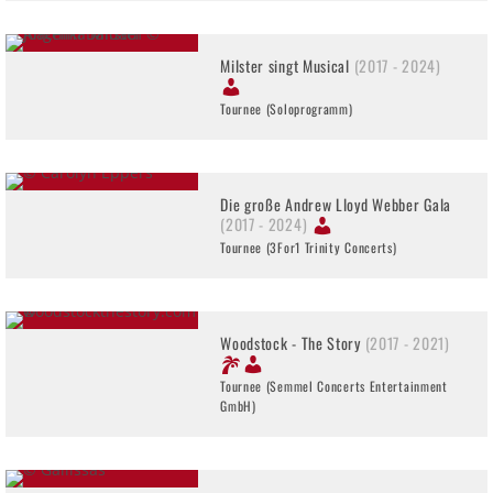
Milster singt Musical
(2017 - 2024)
Tournee (Soloprogramm)
Die große Andrew Lloyd Webber Gala
(2017 - 2024)
Tournee (3For1 Trinity Concerts)
Woodstock - The Story
(2017 - 2021)
Tournee (Semmel Concerts Entertainment
GmbH)