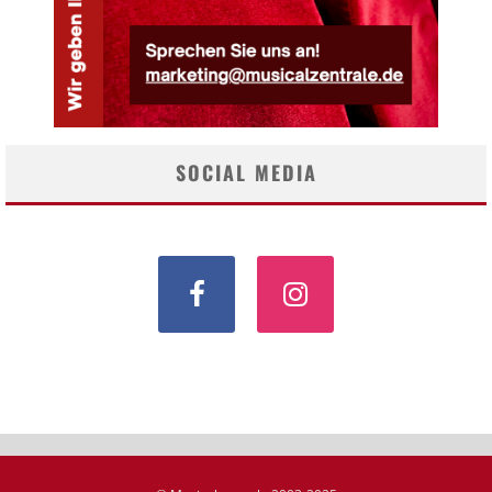
SOCIAL MEDIA