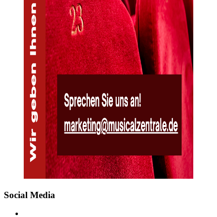
Social Media