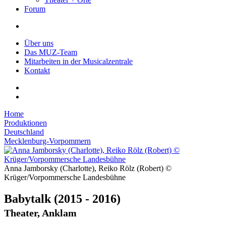
Forum
Über uns
Das MUZ-Team
Mitarbeiten in der Musicalzentrale
Kontakt
Home
Produktionen
Deutschland
Mecklenburg-Vorpommern
Anna Jamborsky (Charlotte), Reiko Rölz (Robert) ©
Krüger/Vorpommersche Landesbühne
Babytalk
(2015 - 2016)
Theater, Anklam