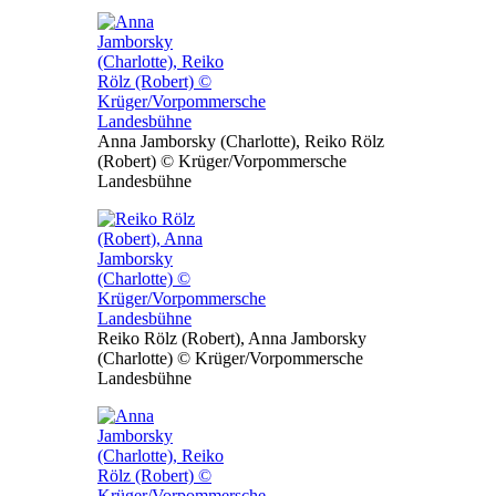
Anna Jamborsky (Charlotte), Reiko Rölz
(Robert) © Krüger/Vorpommersche
Landesbühne
Reiko Rölz (Robert), Anna Jamborsky
(Charlotte) © Krüger/Vorpommersche
Landesbühne