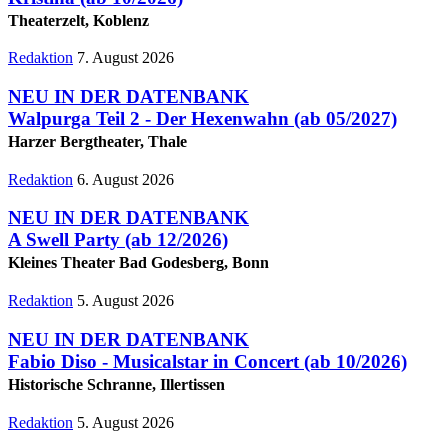
Theaterzelt, Koblenz
Redaktion
7. August 2026
NEU IN DER DATENBANK
Walpurga Teil 2 - Der Hexenwahn
(ab 05/2027)
Harzer Bergtheater, Thale
Redaktion
6. August 2026
NEU IN DER DATENBANK
A Swell Party
(ab 12/2026)
Kleines Theater Bad Godesberg, Bonn
Redaktion
5. August 2026
NEU IN DER DATENBANK
Fabio Diso - Musicalstar in Concert
(ab 10/2026)
Historische Schranne, Illertissen
Redaktion
5. August 2026