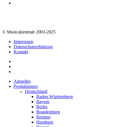
© Musicalzentrale 2003-2025
Impressum
Datenschutzerklärung
Kontakt
Aktuelles
Produktionen
Deutschland
Baden-Württemberg
Bayern
Berlin
Brandenburg
Bremen
Hamburg