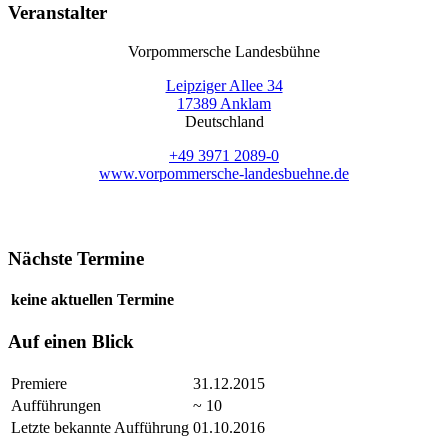
Veranstalter
Vorpommersche Landesbühne
Leipziger Allee 34
17389 Anklam
Deutschland
+49 3971 2089-0
www.vorpommersche-landesbuehne.de
Nächste Termine
keine aktuellen Termine
Auf einen Blick
Premiere
31.12.2015
Aufführungen
~ 10
Letzte bekannte Aufführung
01.10.2016