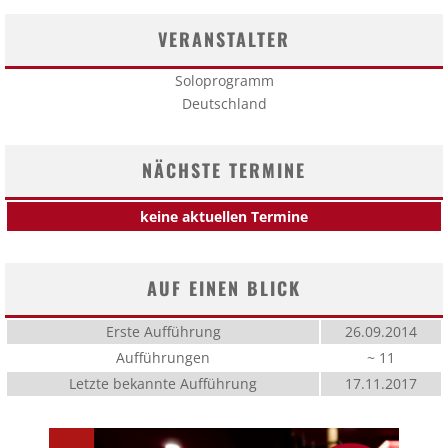
VERANSTALTER
Soloprogramm
Deutschland
NÄCHSTE TERMINE
keine aktuellen Termine
AUF EINEN BLICK
Erste Aufführung
26.09.2014
Aufführungen
~ 11
Letzte bekannte Aufführung
17.11.2017