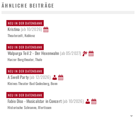
ÄHNLICHE BEITRÄGE
NEU IN DER DATENBANK
Kristina
(ab 10/2026)
Theaterzelt, Koblenz
NEU IN DER DATENBANK
Walpurga Teil 2 - Der Hexenwahn
(ab 05/2027)
Harzer Bergtheater, Thale
NEU IN DER DATENBANK
A Swell Party
(ab 12/2026)
Kleines Theater Bad Godesberg, Bonn
NEU IN DER DATENBANK
Fabio Diso - Musicalstar in Concert
(ab 10/2026)
Historische Schranne, Illertissen