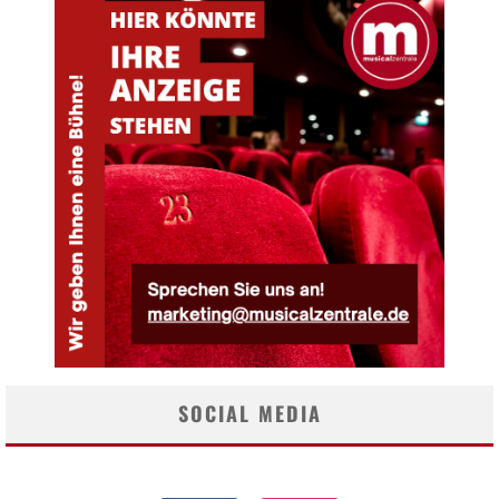
SOCIAL MEDIA