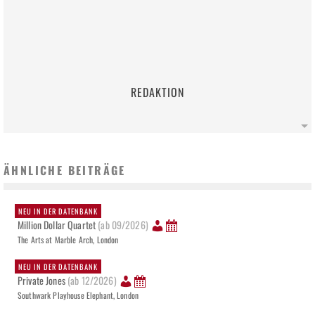
REDAKTION
ÄHNLICHE BEITRÄGE
NEU IN DER DATENBANK
Million Dollar Quartet
(ab 09/2026)
The Arts at Marble Arch, London
NEU IN DER DATENBANK
Private Jones
(ab 12/2026)
Southwark Playhouse Elephant, London