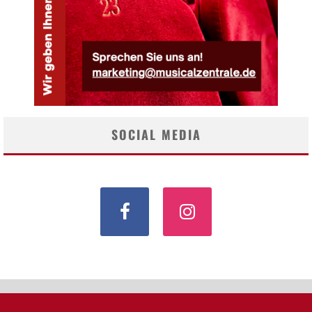
SOCIAL MEDIA