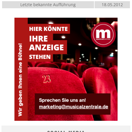
Letzte bekannte Aufführung
18.05.2012