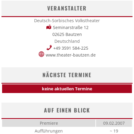
VERANSTALTER
Deutsch-Sorbisches Volkstheater
Seminarstraße 12
02625 Bautzen
Deutschland
+49 3591 584-225
www.theater-bautzen.de
NÄCHSTE TERMINE
keine aktuellen Termine
AUF EINEN BLICK
Premiere
09.02.2007
Aufführungen
~ 19