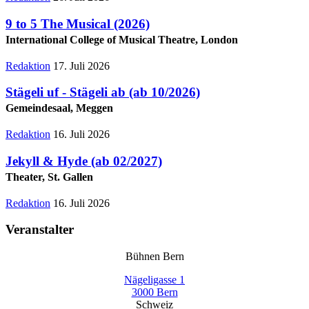
9 to 5 The Musical
(2026)
International College of Musical Theatre, London
Redaktion
17. Juli 2026
Stägeli uf - Stägeli ab
(ab 10/2026)
Gemeindesaal, Meggen
Redaktion
16. Juli 2026
Jekyll & Hyde
(ab 02/2027)
Theater, St. Gallen
Redaktion
16. Juli 2026
Veranstalter
Bühnen Bern
Nägeligasse 1
3000 Bern
Schweiz