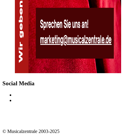
Social Media
© Musicalzentrale 2003-2025