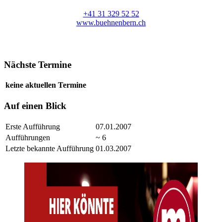
+41 31 329 52 52
www.buehnenbern.ch
Nächste Termine
keine aktuellen Termine
Auf einen Blick
Erste Aufführung
07.01.2007
Aufführungen
~ 6
Letzte bekannte Aufführung
01.03.2007