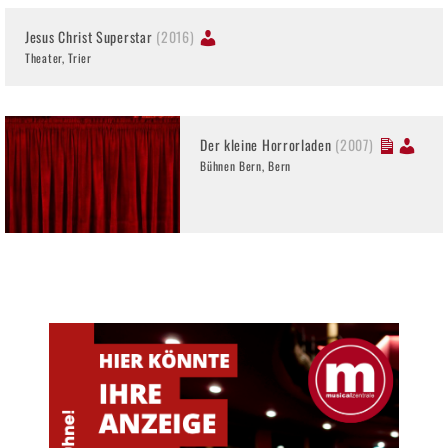
Jesus Christ Superstar
(2016)
Theater, Trier
Der kleine Horrorladen
(2007)
Bühnen Bern, Bern