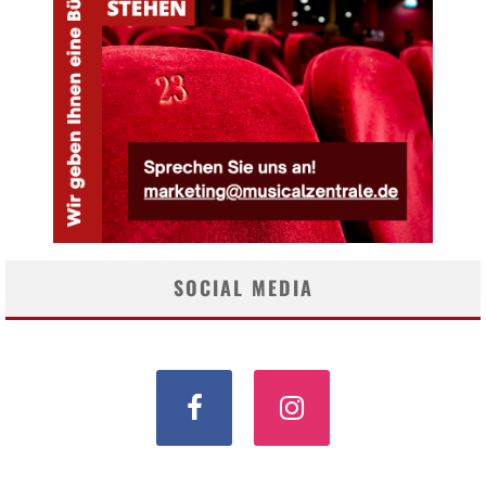
SOCIAL MEDIA