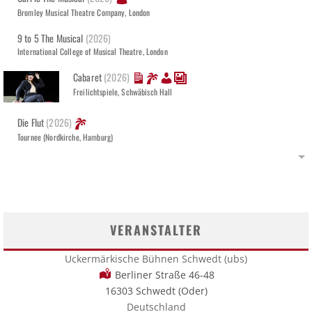
Bromley Musical Theatre Company, London
9 to 5 The Musical
(2026)
International College of Musical Theatre, London
Cabaret
(2026)
Freilichtspiele, Schwäbisch Hall
Die Flut
(2026)
Tournee (Nordkirche, Hamburg)
VERANSTALTER
Uckermärkische Bühnen Schwedt (ubs)
Berliner Straße 46-48
16303 Schwedt (Oder)
Deutschland