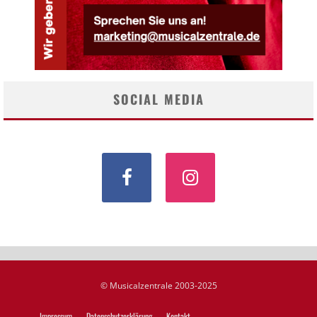
SOCIAL MEDIA
© Musicalzentrale 2003-2025
Impressum
Datenschutzerklärung
Kontakt