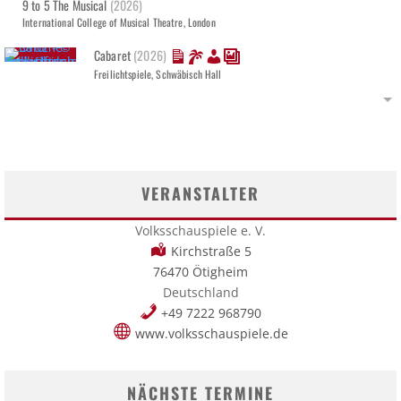
9 to 5 The Musical
(2026)
International College of Musical Theatre, London
Cabaret
(2026)
Freilichtspiele, Schwäbisch Hall
VERANSTALTER
Volksschauspiele e. V.
Kirchstraße 5
76470 Ötigheim
Deutschland
+49 7222 968790
www.volksschauspiele.de
NÄCHSTE TERMINE