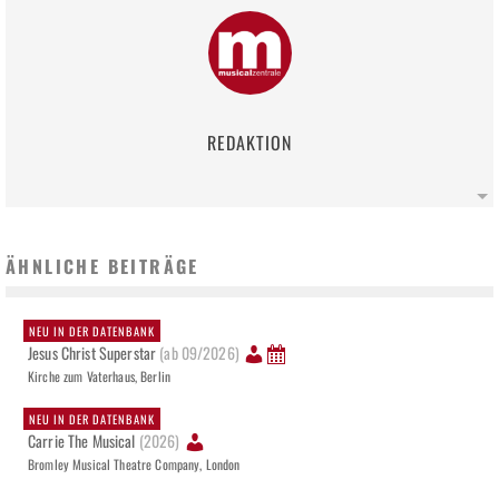
REDAKTION
ÄHNLICHE BEITRÄGE
NEU IN DER DATENBANK
Jesus Christ Superstar
(ab 09/2026)
Kirche zum Vaterhaus, Berlin
NEU IN DER DATENBANK
Carrie The Musical
(2026)
Bromley Musical Theatre Company, London