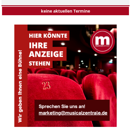
keine aktuellen Termine