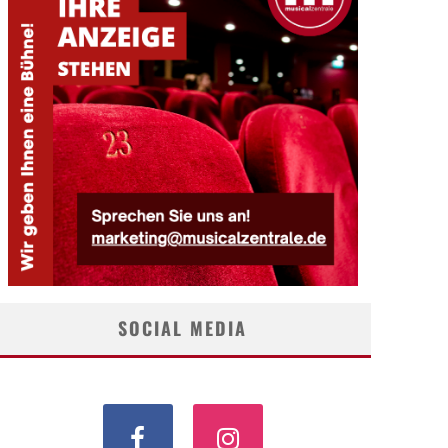
SOCIAL MEDIA