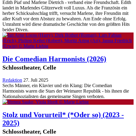
Edith Piaf und Marlene Dietrich - verband eine Freundschaft. Edith
landet in Marlendes Glitzerwelt voll Luxus. Als die Französin ein
herber Schicksalsschlag trifft, versucht Marlene, ihre Freundin mit
aller Kraft vor dem Absturz zu bewahren. Am Ende ohne Erfolg.
Umrahmt wird diese dramatische Geschichte von den größten Hits
beider Diven.
Die Comedian Harmonists
(2026)
Schlosstheater, Celle
Redaktion
27. Juli 2025
Sechs Männer, ein Klavier und ein Klang: Die Comedian
Harmonists waren die Stars der Weimarer Republik - bis ihnen die
Nationalsozialisten das gemeinsame Singen verboten.
Stolz und Vorurteil* (*Oder so)
(2023 -
2025)
Schlosstheater, Celle