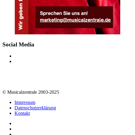
Social Media
© Musicalzentrale 2003-2025
Impressum
Datenschutzerklärung
Kontakt