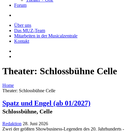
Forum
Über uns
Das MUZ-Team
Mitarbeiten in der Musicalzentrale
Kontakt
Theater: Schlossbühne Celle
Home
Theater: Schlossbühne Celle
Spatz und Engel
(ab 01/2027)
Schlossbühne, Celle
Redaktion
28. Juni 2026
Zwei der größten Showbusiness-Legenden des 20. Jahrhunderts -