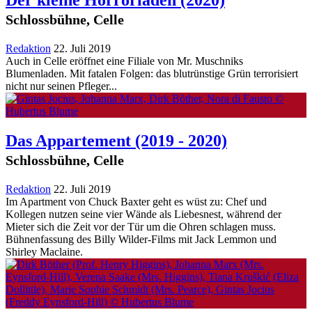
Schlossbühne, Celle
Redaktion
22. Juli 2019
Auch in Celle eröffnet eine Filiale von Mr. Muschniks
Blumenladen. Mit fatalen Folgen: das blutrünstige Grün terrorisiert
nicht nur seinen Pfleger...
Das Appartement
(2019 - 2020)
Schlossbühne, Celle
Redaktion
22. Juli 2019
Im Apartment von Chuck Baxter geht es wüst zu: Chef und
Kollegen nutzen seine vier Wände als Liebesnest, während der
Mieter sich die Zeit vor der Tür um die Ohren schlagen muss.
Bühnenfassung des Billy Wilder-Films mit Jack Lemmon und
Shirley Maclaine.