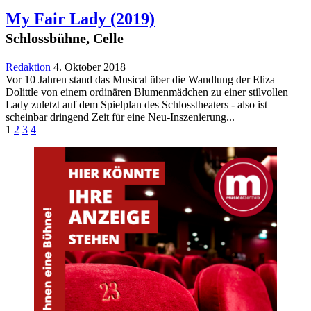
My Fair Lady
(2019)
Schlossbühne, Celle
Redaktion
4. Oktober 2018
Vor 10 Jahren stand das Musical über die Wandlung der Eliza
Dolittle von einem ordinären Blumenmädchen zu einer stilvollen
Lady zuletzt auf dem Spielplan des Schlosstheaters - also ist
scheinbar dringend Zeit für eine Neu-Inszenierung...
1
2
3
4