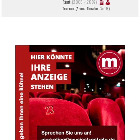
Rent
(2006 - 2007)
Tournee (Arena Theater GmbH)