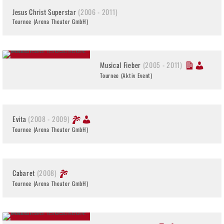
Jesus Christ Superstar
(2006 - 2011)
Tournee (Arena Theater GmbH)
Musical Fieber
(2005 - 2011)
Tournee (Aktiv Event)
Evita
(2008 - 2009)
Tournee (Arena Theater GmbH)
Cabaret
(2008)
Tournee (Arena Theater GmbH)