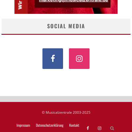
SOCIAL MEDIA
© Musicalzentrale 2003-2025
Impressum
Datenschutzerklärung
Kontakt