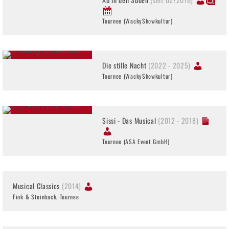
Tournee (WackyShowkultur)
Die stille Nacht
(2022 - 2025)
Tournee (WackyShowkultur)
Sissi - Das Musical
(2012 - 2018)
Tournee (ASA Event GmbH)
Musical Classics
(2014)
Fink & Steinbach, Tournee