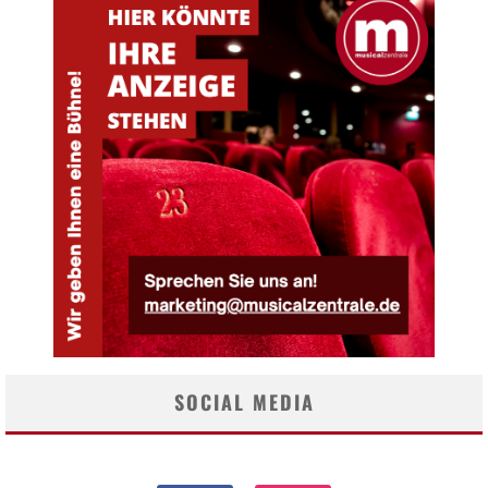
SOCIAL MEDIA