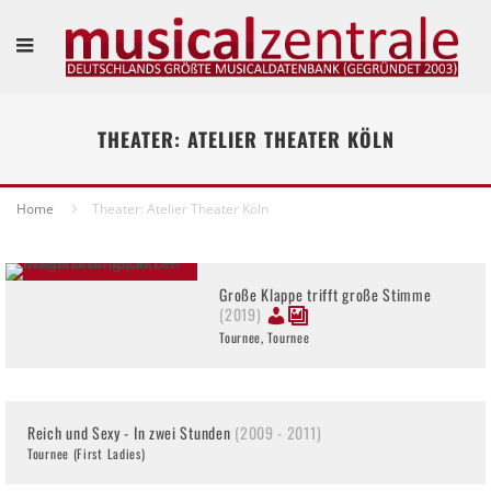
THEATER: ATELIER THEATER KÖLN
Home
Theater: Atelier Theater Köln
Große Klappe trifft große Stimme
(2019)
Tournee, Tournee
Reich und Sexy - In zwei Stunden
(2009 - 2011)
Tournee (First Ladies)