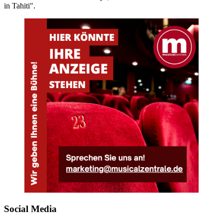
in Tahiti".
Social Media