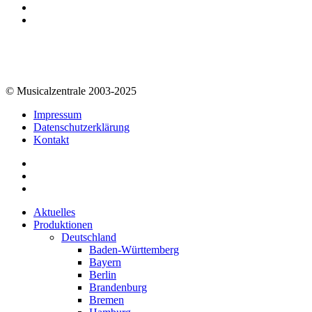
© Musicalzentrale 2003-2025
Impressum
Datenschutzerklärung
Kontakt
Aktuelles
Produktionen
Deutschland
Baden-Württemberg
Bayern
Berlin
Brandenburg
Bremen