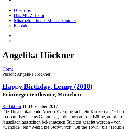
Über uns
Das MUZ-Team
Mitarbeiten in der Musicalzentrale
Kontakt
Angelika Höckner
Home
Person: Angelika Höckner
Happy Birthday, Lenny
(2018)
Prinzregententheater, München
Redaktion
11. Dezember 2017
Die Theaterakademie August Everding stellt ein Konzert anlässlich
Leonard Bernsteins Geburtstagsjubiläums auf die Bühne, auf dem
Auszügen aus seinen bekanntesten Stücken gezeigt werden - von
"Candide" bis "West Side Story", von "On the Town" bis "Trouble