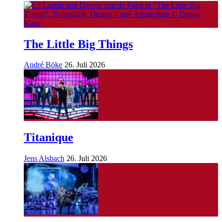
The Little Big Things
André Böke
26. Juli 2026
Titanique
Jens Alsbach
26. Juli 2026