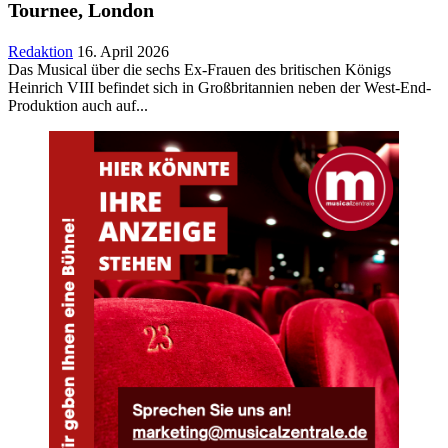
Tournee, London
Redaktion
16. April 2026
Das Musical über die sechs Ex-Frauen des britischen Königs
Heinrich VIII befindet sich in Großbritannien neben der West-End-
Produktion auch auf
...