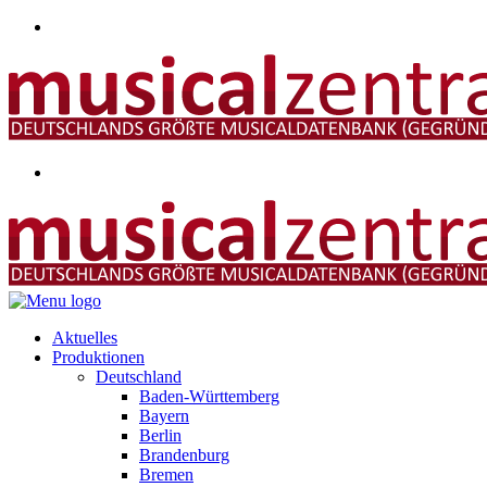
Aktuelles
Produktionen
Deutschland
Baden-Württemberg
Bayern
Berlin
Brandenburg
Bremen