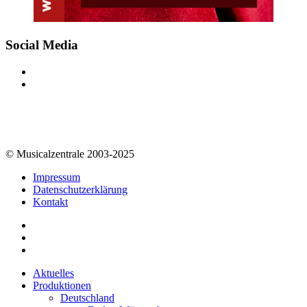
Social Media
© Musicalzentrale 2003-2025
Impressum
Datenschutzerklärung
Kontakt
Aktuelles
Produktionen
Deutschland