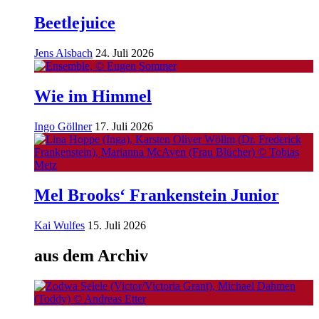
Beetlejuice
Jens Alsbach
24. Juli 2026
Wie im Himmel
Ingo Göllner
17. Juli 2026
Mel Brooks‘ Frankenstein Junior
Kai Wulfes
15. Juli 2026
aus dem Archiv