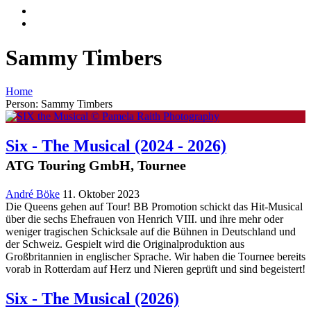
Sammy Timbers
Home
Person: Sammy Timbers
Six - The Musical
(2024 - 2026)
ATG Touring GmbH, Tournee
André Böke
11. Oktober 2023
Die Queens gehen auf Tour! BB Promotion schickt das Hit-Musical
über die sechs Ehefrauen von Henrich VIII. und ihre mehr oder
weniger tragischen Schicksale auf die Bühnen in Deutschland und
der Schweiz. Gespielt wird die Originalproduktion aus
Großbritannien in englischer Sprache. Wir haben die Tournee bereits
vorab in Rotterdam auf Herz und Nieren geprüft und sind begeistert!
Six - The Musical
(2026)