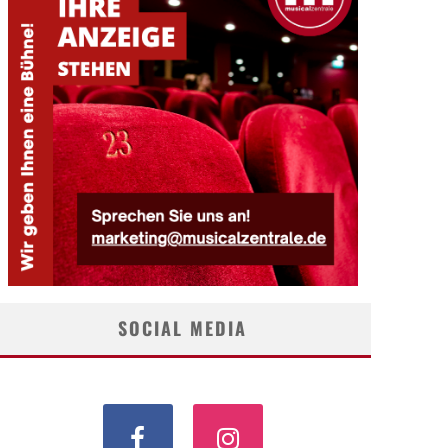
SOCIAL MEDIA