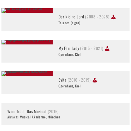
Der kleine Lord
(2008 - 2025)
Tournee (a.gon)
My Fair Lady
(2015 - 2021)
Opernhaus, Kiel
Evita
(2016 - 2019)
Opernhaus, Kiel
Winnifred - Das Musical
(2016)
Abraxas Musical Akademie, München