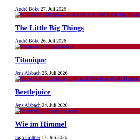
André Böke
27. Juli 2026
The Little Big Things
André Böke
26. Juli 2026
Titanique
Jens Alsbach
26. Juli 2026
Beetlejuice
Jens Alsbach
24. Juli 2026
Wie im Himmel
Ingo Göllner
17. Juli 2026