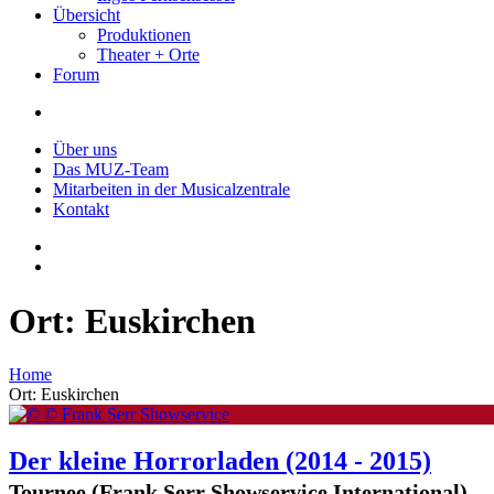
Übersicht
Produktionen
Theater + Orte
Forum
Über uns
Das MUZ-Team
Mitarbeiten in der Musicalzentrale
Kontakt
Ort: Euskirchen
Home
Ort: Euskirchen
Der kleine Horrorladen
(2014 - 2015)
Tournee (Frank Serr Showservice International)