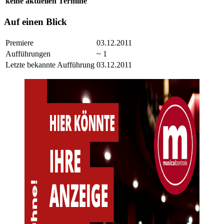
keine aktuellen Termine
Auf einen Blick
Premiere
03.12.2011
Aufführungen
~ 1
Letzte bekannte Aufführung
03.12.2011