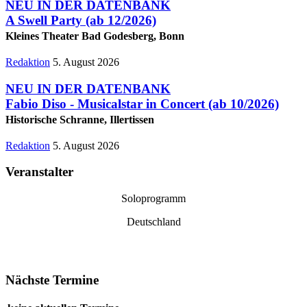
NEU IN DER DATENBANK
A Swell Party
(ab 12/2026)
Kleines Theater Bad Godesberg, Bonn
Redaktion
5. August 2026
NEU IN DER DATENBANK
Fabio Diso - Musicalstar in Concert
(ab 10/2026)
Historische Schranne, Illertissen
Redaktion
5. August 2026
Veranstalter
Soloprogramm
Deutschland
Nächste Termine