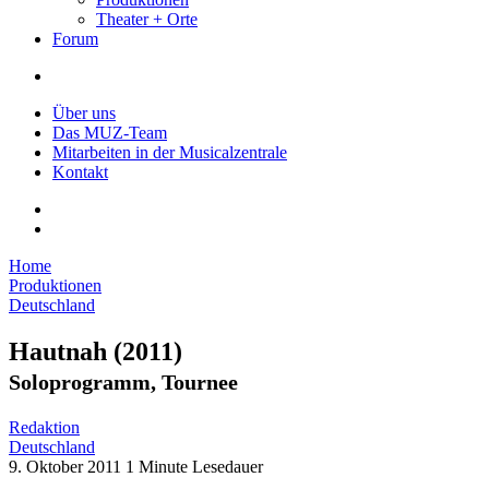
Theater + Orte
Forum
Über uns
Das MUZ-Team
Mitarbeiten in der Musicalzentrale
Kontakt
Home
Produktionen
Deutschland
Hautnah
(2011)
Soloprogramm, Tournee
Redaktion
Deutschland
9. Oktober 2011
1 Minute Lesedauer