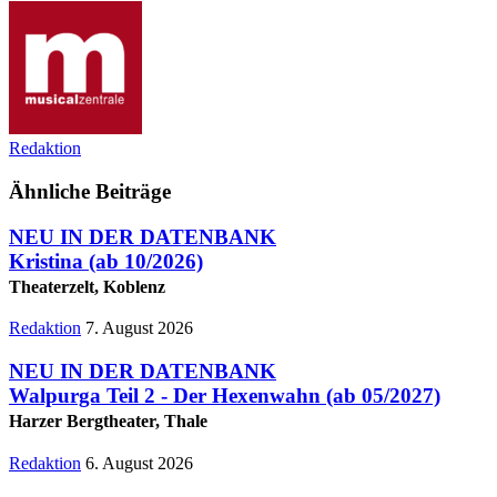
Redaktion
Ähnliche Beiträge
NEU IN DER DATENBANK
Kristina
(ab 10/2026)
Theaterzelt, Koblenz
Redaktion
7. August 2026
NEU IN DER DATENBANK
Walpurga Teil 2 - Der Hexenwahn
(ab 05/2027)
Harzer Bergtheater, Thale
Redaktion
6. August 2026