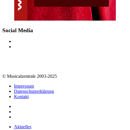
Social Media
© Musicalzentrale 2003-2025
Impressum
Datenschutzerklärung
Kontakt
Aktuelles