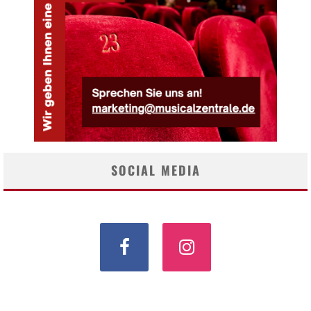
SOCIAL MEDIA