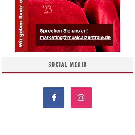
SOCIAL MEDIA