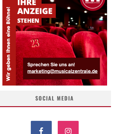
SOCIAL MEDIA